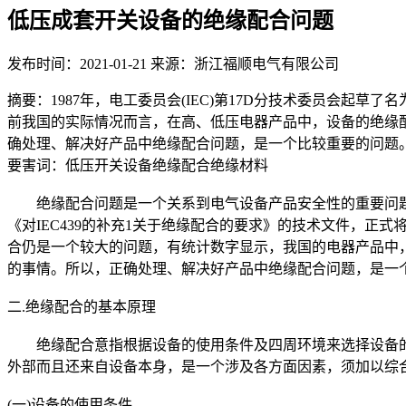
低压成套开关设备的绝缘配合问题
发布时间：2021-01-21
来源：浙江福顺电气有限公司
摘要：1987年，电工委员会(IEC)第17D分技术委员会起
前我国的实际情况而言，在高、低压电器产品中，设备的绝缘
确处理、解决好产品中绝缘配合问题，是一个比较重要的问题
要害词：低压开关设备绝缘配合绝缘材料
绝缘配合问题是一个关系到电气设备产品安全性的重要问题，历
《对IEC439的补充1关于绝缘配合的要求》的技术文件，
合仍是一个较大的问题，有统计数字显示，我国的电器产品中，
的事情。所以，正确处理、解决好产品中绝缘配合问题，是一
二.绝缘配合的基本原理
绝缘配合意指根据设备的使用条件及四周环境来选择设备的
外部而且还来自设备本身，是一个涉及各方面因素，须加以综
(一)设备的使用条件