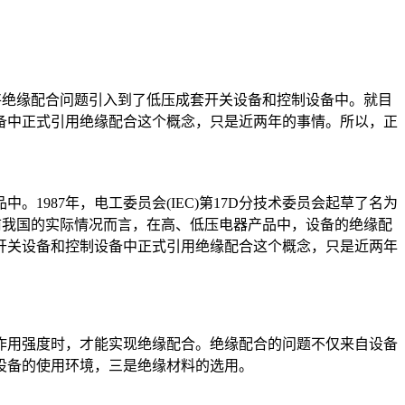
，正式将绝缘配合问题引入到了低压成套开关设备和控制设备中。就目
备中正式引用绝缘配合这个概念，只是近两年的事情。所以，正
87年，电工委员会(IEC)第17D分技术委员会起草了名为
目前我国的实际情况而言，在高、低压电器产品中，设备的绝缘配
套开关设备和控制设备中正式引用绝缘配合这个概念，只是近两年
用强度时，才能实现绝缘配合。绝缘配合的问题不仅来自设备
设备的使用环境，三是绝缘材料的选用。