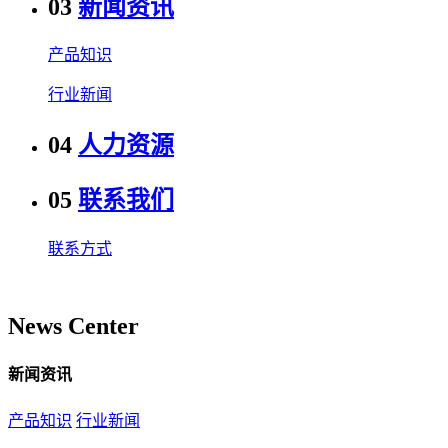
03
新闻资讯
产品知识
行业新闻
04
人力资源
05
联系我们
联系方式
News Center
新闻资讯
产品知识
行业新闻