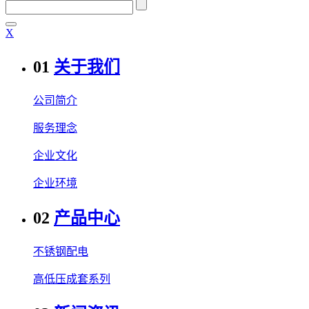
Χ
01
关于我们
公司简介
服务理念
企业文化
企业环境
02
产品中心
不锈钢配电
高低压成套系列