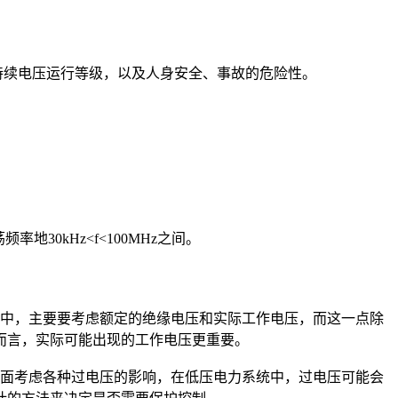
持续电压运行等级，以及人身安全、事故的危险性。
30kHz<f<100MHz之间。
中，主要要考虑额定的绝缘电压和实际工作电压，而这一点除
而言，实际可能出现的工作电压更重要。
面考虑各种过电压的影响，在低压电力系统中，过电压可能会