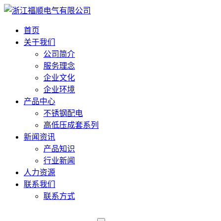
首页
关于我们
公司简介
服务理念
企业文化
企业环境
产品中心
不锈钢配电
高低压成套系列
新闻资讯
产品知识
行业新闻
人力资源
联系我们
联系方式