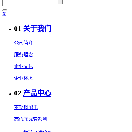
Χ
01
关于我们
公司简介
服务理念
企业文化
企业环境
02
产品中心
不锈钢配电
高低压成套系列