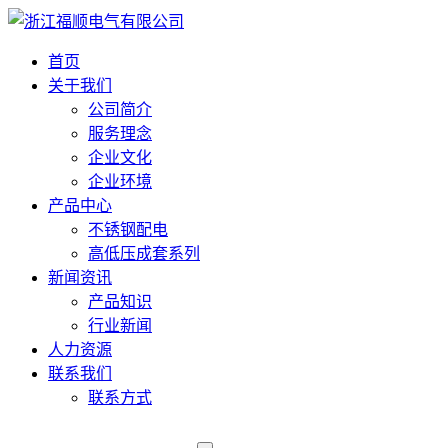
首页
关于我们
公司简介
服务理念
企业文化
企业环境
产品中心
不锈钢配电
高低压成套系列
新闻资讯
产品知识
行业新闻
人力资源
联系我们
联系方式