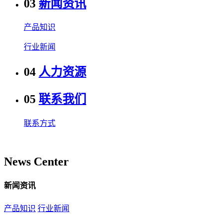
03
新闻资讯
产品知识
行业新闻
04
人力资源
05
联系我们
联系方式
News Center
新闻资讯
产品知识
行业新闻