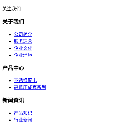
关注我们
关于我们
公司简介
服务理念
企业文化
企业环境
产品中心
不锈钢配电
高低压成套系列
新闻资讯
产品知识
行业新闻