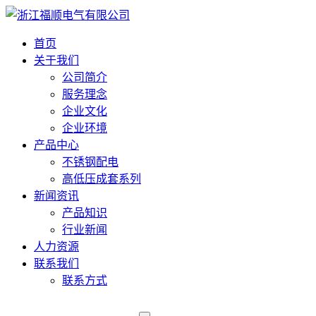
首页
关于我们
公司简介
服务理念
企业文化
企业环境
产品中心
不锈钢配电
高低压成套系列
新闻资讯
产品知识
行业新闻
人力资源
联系我们
联系方式