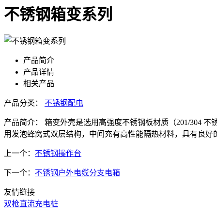
不锈钢箱变系列
产品简介
产品详情
相关产品
产品分类：
不锈钢配电
产品简介：
箱变外壳是选用高强度不锈钢板材质（201/30
用发泡蜂窝式双层结构，中间充有高性能隔热材料，具有良好的隔
上一个：
不锈钢操作台
下一个：
不锈钢户外电缆分支电箱
友情链接
双枪直流充电桩