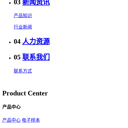
03
新闻资讯
产品知识
行业新闻
04
人力资源
05
联系我们
联系方式
Product Center
产品中心
产品中心
电子样本