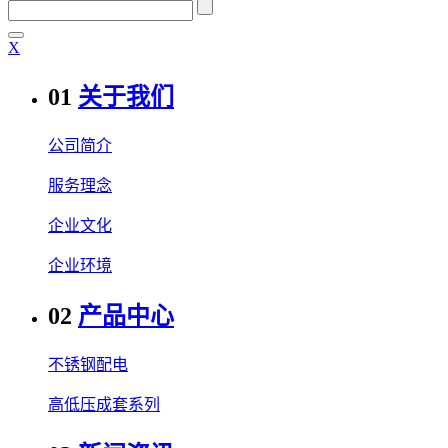
Χ
01
关于我们
公司简介
服务理念
企业文化
企业环境
02
产品中心
不锈钢配电
高低压成套系列